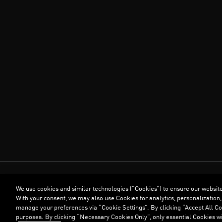
We use cookies and similar technologies (“Cookies”) to ensure our websit
With your consent, we may also use Cookies for analytics, personalization,
manage your preferences via “Cookie Settings”. By clicking “Accept All Coo
purposes. By clicking “Necessary Cookies Only”, only essential Cookies wi