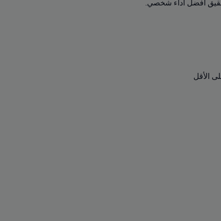
حقيق أفضل أداء شخصي.