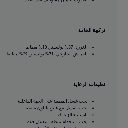
تركيبة الخامة
الغرزة: 87% بوليستر, 13% مطاط
القماش الخارجي: 71% بوليستر, 29% مطاط
تعليمات الرعاية
يجب غسل القطعة على الجهة الداخلية
يجب الغسل مع قطع باللون نفسه
باستثناء الزخرفة
يجب استخدام منظف معتدل فقط