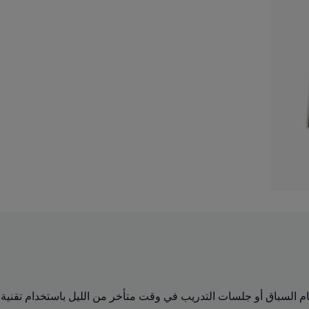
ذا الشورت لأيام السباق أو جلسات التدريب في وقت متأخر من الليل باستخدام تقنية