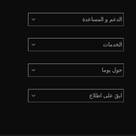
الدعم و المساعدة
الخدمات
حول بوما
ابقَ على اطلاع