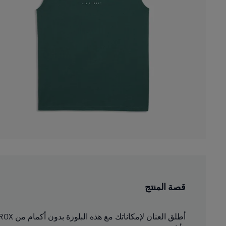
قصة المنتج