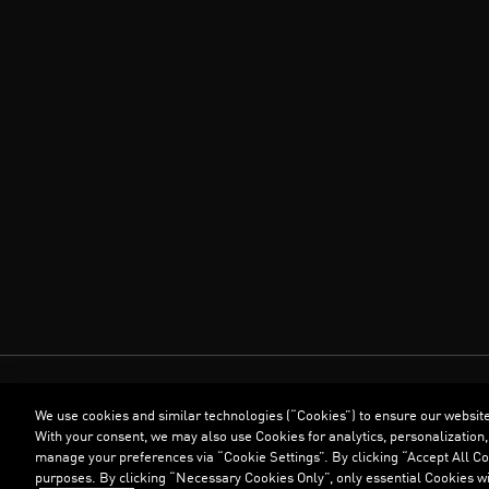
We use cookies and similar technologies (“Cookies”) to ensure our websit
With your consent, we may also use Cookies for analytics, personalization,
manage your preferences via “Cookie Settings”. By clicking “Accept All Coo
purposes. By clicking “Necessary Cookies Only”, only essential Cookies wi