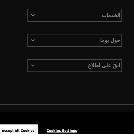
الخدمات
حول بوما
ابقَ على اطلاع
الشروط والأحكام
ملفات تعريف الارتباط
سياسة الخصوصية
Imprint
Accept All Cookies
Cookies Settings