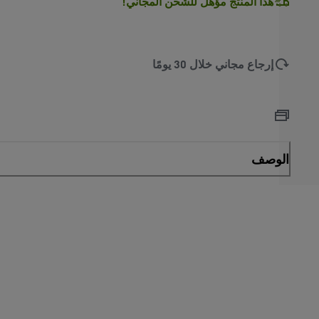
هذا المنتج مؤهل للشحن المجاني!
إرجاع مجاني خلال 30 يومًا
الوصف