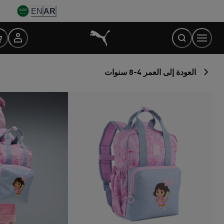
Ski
EN
AR
t
Conten
العودة إلى العمر 4-8 سنوات