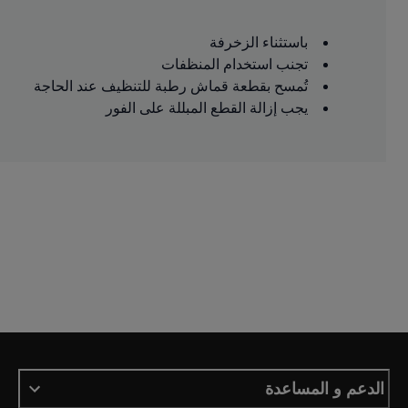
باستثناء الزخرفة
تجنب استخدام المنظفات
تُمسح بقطعة قماش رطبة للتنظيف عند الحاجة
يجب إزالة القطع المبللة على الفور
الدعم و المساعدة