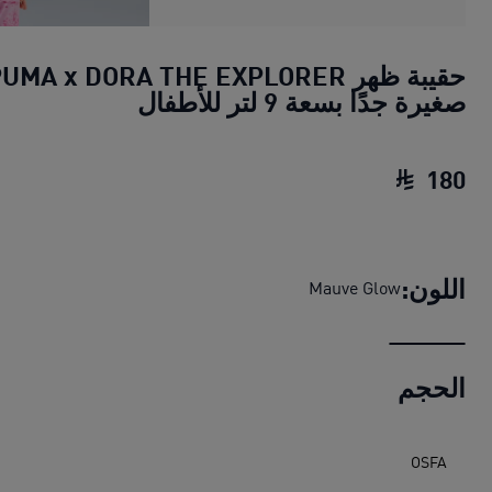
حقيبة ظهر UMA x DORA THE EXPLORER
صغيرة جدًا بسعة 9 لتر للأطفال
180
حقيبة ظهر PUMA x DORA THE EXPLORER صغيرة جدًا بسعة 9 لتر للأطفال
اللون:
Mauve Glow
الحجم
OSFA