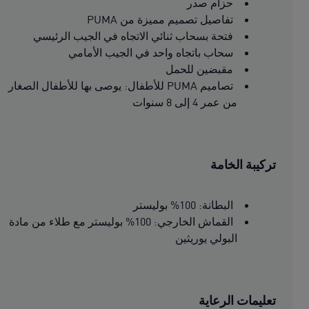
حزام صدر
تفاصيل تصميم مميزة من PUMA
فتحة بسحاب ثنائي الاتجاه في الجيب الرئيسي
سحاب باتجاه واحد في الجيب الأمامي
مقبضين للحمل
تصاميم PUMA للأطفال: يوصى بها للأطفال الصغار
من عمر 4 إلى 8 سنوات
تركيبة الخامة
البطانة: 100% بوليستر
القماش الخارجي: 100% بوليستر مع طلاء من مادة
البولي يوريثين
تعليمات الرعاية