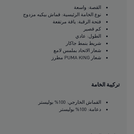
القصة: واسعة
نوع الخامة الرئيسية: قماش بيكيه مزدوج
فتحة الرقبة: ياقة مرتفعة
كم قصير
الطول: عادي
شريط بنمط جاكار
شعار الاتحاد بملمس لامع
شعار PUMA KING مطرز
تركيبة الخامة
القماش الخارجي: 100% بوليستر
دعامة: 100% بوليستر