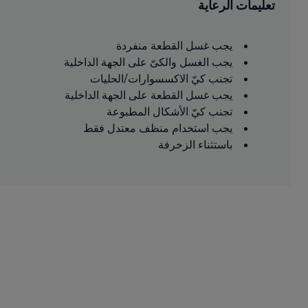
تعليمات الرعاية
يجب غسل القطعة منفردة
يجب الغسل والكىّ على الجهة الداخلية
تجنب كيّ الاكسسوارات/الحليات
يجب غسل القطعة على الجهة الداخلية
تجنب كيّ الأشكال المطبوعة
يجب استخدام منظف معتدل فقط
باستثناء الزخرفة