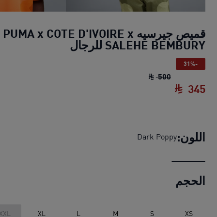
قميص جيرسيه PUMA x COTE D'IVOIRE x
SALEHE BEMBURY للرجال
-31%
قميص جيرسيه PUMA x COTE D'IVOIRE x SALEHE BEMBURY للرجال
500
345
قميص جيرسيه PUMA x COTE D'IVOIRE x SALEHE BEMBURY للرجال
اللون:
Dark Poppy
الحجم
XXL
XL
L
M
S
XS