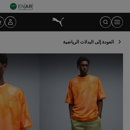
Ski
EN
AR
t
Conten
العودة إلى البدلات الرياضية