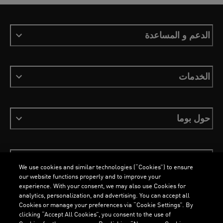
الدعم و المساعدة
الخدمات
حول بوما
ابقَ على اطلاع
We use cookies and similar technologies (“Cookies”) to ensure
our website functions properly and to improve your
experience. With your consent, we may also use Cookies for
analytics, personalization, and advertising. You can accept all
Cookies or manage your preferences via “Cookie Settings”. By
العربية
clicking “Accept All Cookies”, you consent to the use of