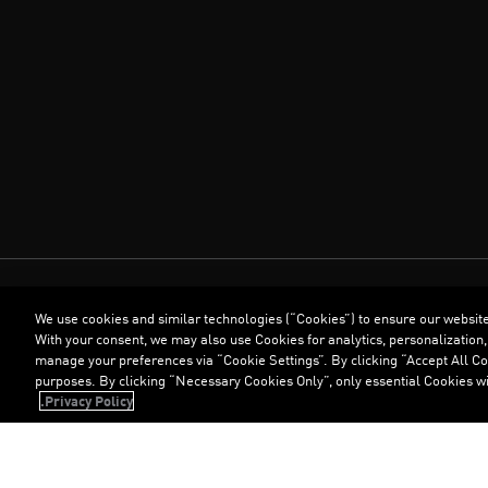
We use cookies and similar technologies (“Cookies”) to ensure our websit
With your consent, we may also use Cookies for analytics, personalization,
manage your preferences via “Cookie Settings”. By clicking “Accept All Coo
purposes. By clicking “Necessary Cookies Only”, only essential Cookies wi
Privacy Policy.