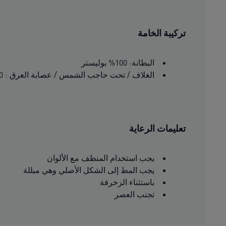
تركيبة الخامة
البطانة: 100% بوليستر
الغلاف / تحت حاجب الشمس / عصابة العرق : 100% بوليستر
تعليمات الرعاية
يجب استخدام المنظف مع الألوان
يجب المط إلى الشكل الأصلي وهي مبللة
باستثناء الزخرفة
تجنب العصر