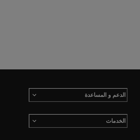
الدعم و المساعدة
الخدمات