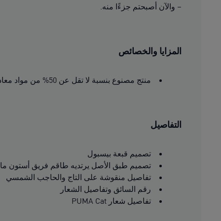
– والآن أصبحتم جزءًا منه.
المزايا والخصائص
منتج مصنوع بنسبة لا تقل عن 50% من مواد معاد تدويرها.
التفاصيل
تصميم قبعة بيسبول
تصميم طبق الأصل يرتديه طاقم فريق أستون مارتن 
تفاصيل منقوشة على التاج والحاجب الشمسي
رقم السائق وتفاصيل الشعار
تفاصيل شعار PUMA Cat