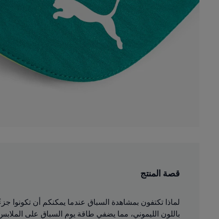
قصة المنتج