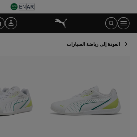
Ski
EN
AR
t
Conten
العودة إلى رياضة السيارات