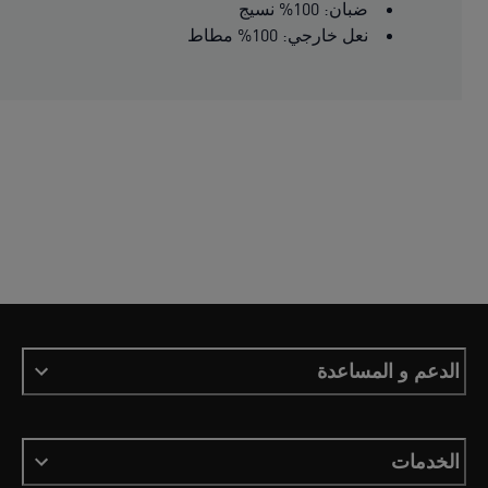
ضبان: 100% نسيج
نعل خارجي: 100% مطاط
الدعم و المساعدة
الخدمات