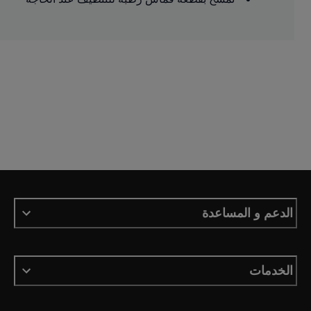
الدعم و المساعدة
الخدمات