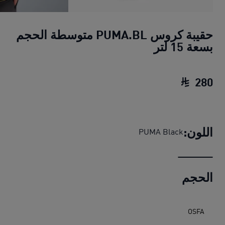
حقيبة كروس PUMA.BL متوسطة الحجم
بسعة 15 لتر
280
حقيبة كروس PUMA.BL متوسطة الحجم بسعة 15 لتر
اللون:
PUMA Black
الحجم
OSFA