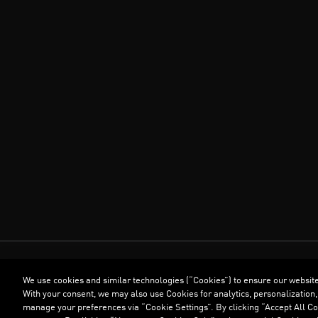
We use cookies and similar technologies (“Cookies”) to ensure our websit
With your consent, we may also use Cookies for analytics, personalization,
manage your preferences via “Cookie Settings”. By clicking “Accept All Coo