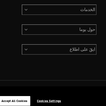
الخدمات
حول بوما
ابقَ على اطلاع
الشروط والأحكام
ملفات تعريف الارتباط
سياسة الخصوصية
Imprint
Accept All Cookies
Cookies Settings