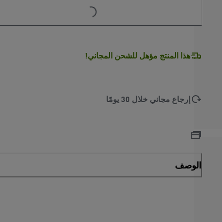
L
.
هذا المنتج مؤهل للشحن المجاني!
إرجاع مجاني خلال 30 يومًا
الوصف