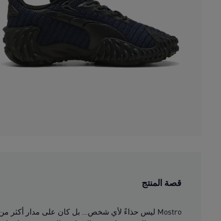
قصة المنتج