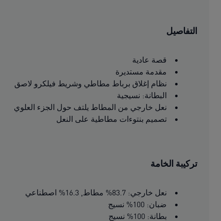
التفاصيل
قصة عادية
مقدمة مستديرة
نظام إغلاق برباط مطاطي وشريط فيلكرو لاصق
البطانة: نسيجية
نعل خارجي من المطاط يلتف حول الجزء العلوي
تصميم بنتوءات مطاطية على النعل
تركيبة الخامة
نعل خارجي: 83.7% مطاط, 16.3% اصطناعي
ضبان: 100% نسيج
بطانة: 100% نسيج