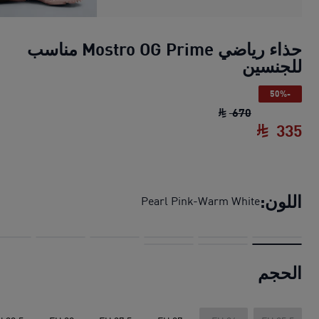
حذاء رياضي Mostro OG Prime مناسب
للجنسين
-50%
حذاء رياضي Mostro OG Prime مناسب للجنسين
670
335
حذاء رياضي Mostro OG Prime مناسب للجنسين
اللون:
Pearl Pink-Warm White
الحجم