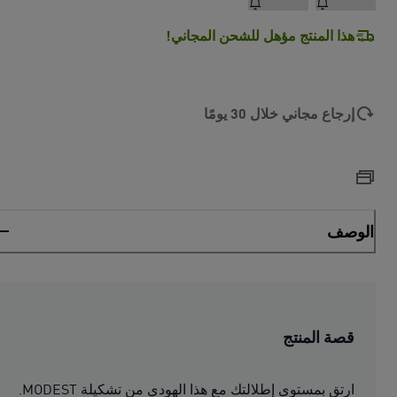
هذا المنتج مؤهل للشحن المجاني!
إرجاع مجاني خلال 30 يومًا
الوصف
قصة المنتج
ارتق بمستوى إطلالتك مع هذا الهودي من تشكيلة MODEST.