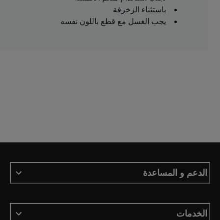
باستثناء الزخرفة
يجب الغسل مع قطع باللون نفسه
الدعم و المساعدة
الخدمات