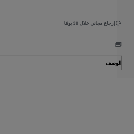
إرجاع مجاني خلال 30 يومًا
الوصف