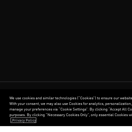
We use cookies and similar technologies (“Cookies”) to ensure our websit
With your consent, we may also use Cookies for analytics, personalization,
manage your preferences via “Cookie Settings”. By clicking “Accept All Coo
purposes. By clicking “Necessary Cookies Only”, only essential Cookies wi
Privacy Policy.