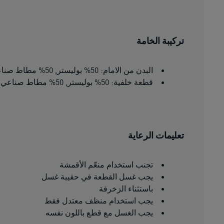
تركيبة الخامة
البدن من الامام: 50% بوليستر, 50% مطاط صناعي إيلاستومالتي إستر
قطعة خلفية: 50% بوليستر, 50% مطاط صناعي إيلاستومالتي إستر
تعليمات الرعاية
تجنب استخدام منعّم الأقمشة
يجب غسل القطعة في حقيبة غسل
باستثناء الزخرفة
يجب استخدام منظف معتدل فقط
يجب الغسل مع قطع باللون نفسه