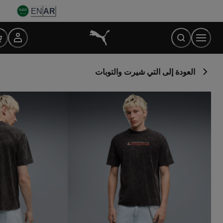
Ski
EN
AR
t
Conten
العودة إلى التي شيرت والتوبات