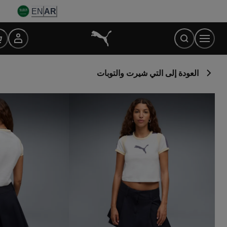
Ski
EN
AR
t
Conten
العودة إلى التي شيرت والتوبات