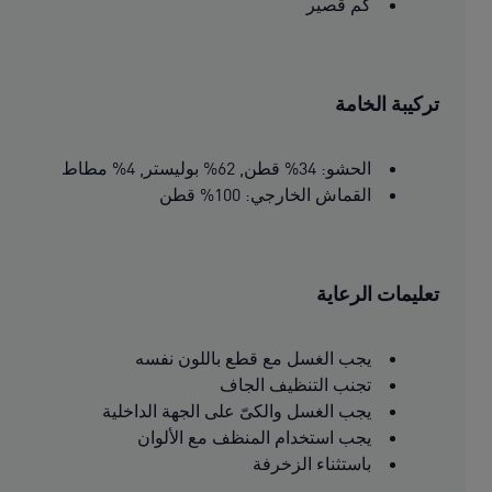
كم قصير
تركيبة الخامة
الحشو: 34% قطن, 62% بوليستر, 4% مطاط
القماش الخارجي: 100% قطن
تعليمات الرعاية
يجب الغسل مع قطع باللون نفسه
تجنب التنظيف الجاف
يجب الغسل والكىّ على الجهة الداخلية
يجب استخدام المنظف مع الألوان
باستثناء الزخرفة