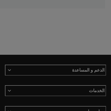
الدعم و المساعدة
الخدمات