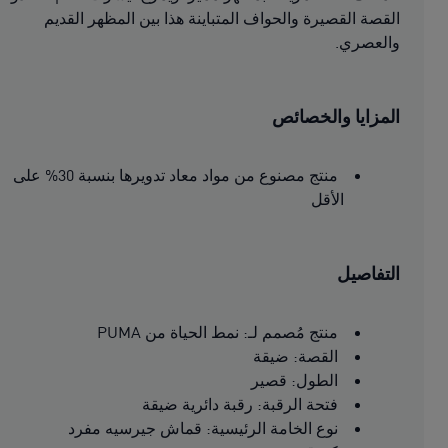
القصة القصيرة والحواف المتباينة هذا بين المظهر القديم
والعصري.
المزايا والخصائص
منتج مصنوع من مواد معاد تدويرها بنسبة 30% على
الأقل
التفاصيل
منتج مُصمم لـ: نمط الحياة من PUMA
القصة: ضيقة
الطول: قصير
فتحة الرقبة: رقبة دائرية ضيقة
نوع الخامة الرئيسية: قماش جيرسيه مفرد