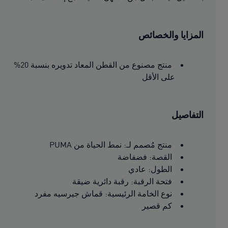
المزايا والخصائص
منتج مصنوع من القطن المعاد تدويره بنسبة 20%
على الأقل
التفاصيل
منتج مُصمم لـ: نمط الحياة من PUMA
القصة: فضفاضة
الطول: عادي
فتحة الرقبة: رقبة دائرية ضيقة
نوع الخامة الرئيسية: قماش جيرسيه مفرد
كم قصير