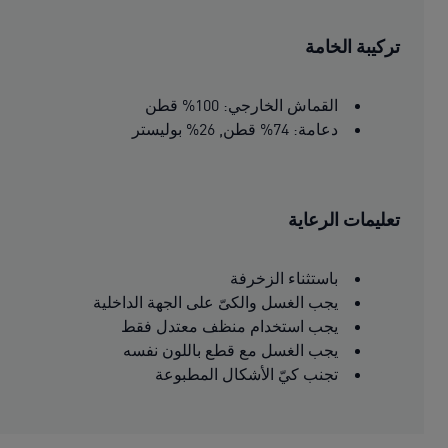
تركيبة الخامة
القماش الخارجي: 100% قطن
دعامة: 74% قطن, 26% بوليستر
تعليمات الرعاية
باستثناء الزخرفة
يجب الغسل والكىّ على الجهة الداخلية
يجب استخدام منظف معتدل فقط
يجب الغسل مع قطع باللون نفسه
تجنب كيّ الأشكال المطبوعة