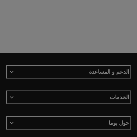
الدعم و المساعدة
الخدمات
حول بوما