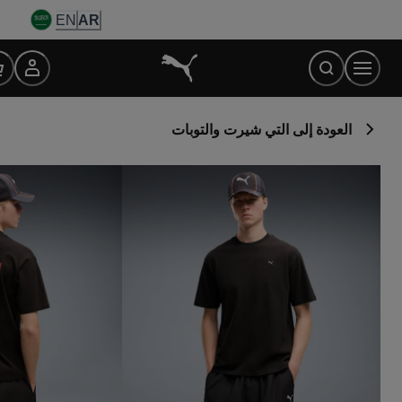
Ski
EN
AR
t
Conten
العودة إلى التي شيرت والتوبات