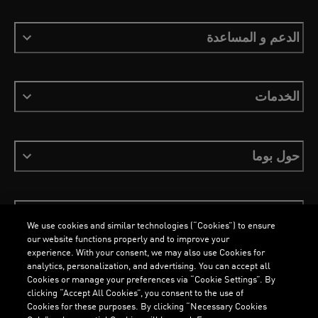
الدعم و المساعدة
الخدمات
حول بوما
ابقَ على اطلاع
We use cookies and similar technologies (“Cookies”) to ensure
our website functions properly and to improve your
experience. With your consent, we may also use Cookies for
analytics, personalization, and advertising. You can accept all
Cookies or manage your preferences via “Cookie Settings”. By
العربية
clicking “Accept All Cookies”, you consent to the use of
Cookies for these purposes. By clicking “Necessary Cookies