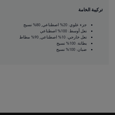
تركيبة الخامة
جزء علوي: 20% اصطناعي, 80% نسيج
نعل أوسط: 100% اصطناعي
نعل خارجي: 10% اصطناعي, 90% مطاط
بطانة: 100% نسيج
ضبان: 100% نسيج