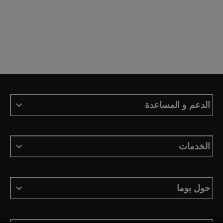
الدعم و المساعدة
الخدمات
حول بوما