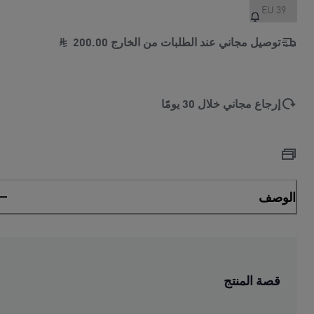
EU 39
توصيل مجاني عند الطلبات من الخارج
00
.
200
إرجاع مجاني خلال 30 يومًا
الوصف
قصة المنتج