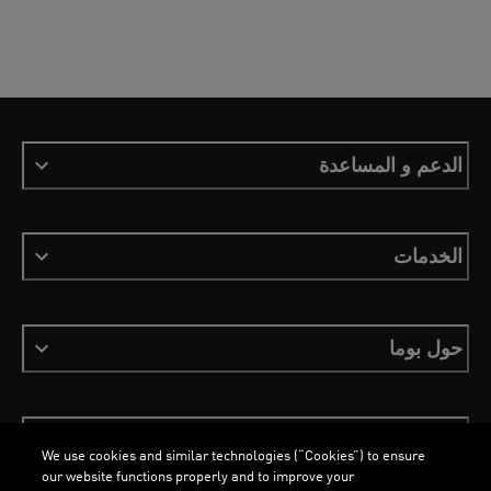
الدعم و المساعدة
الخدمات
حول بوما
ابقَ على اطلاع
We use cookies and similar technologies (“Cookies”) to ensure
our website functions properly and to improve your