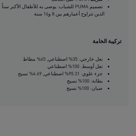
تصميم PUMA للشباب: يوصى به للأطفال الأكبر سناً
الذين تتراوح أعمارهم بين 8 و16 سنة
تركيبة الخامة
نعل خارجي: 35% اصطناعي, 65% مطاط
نعل أوسط: 100% اصطناعي
جزء علوي: 95.31% اصطناعي, 4.69% نسيج
بطانة: 100% نسيج
ضبان: 100% نسيج