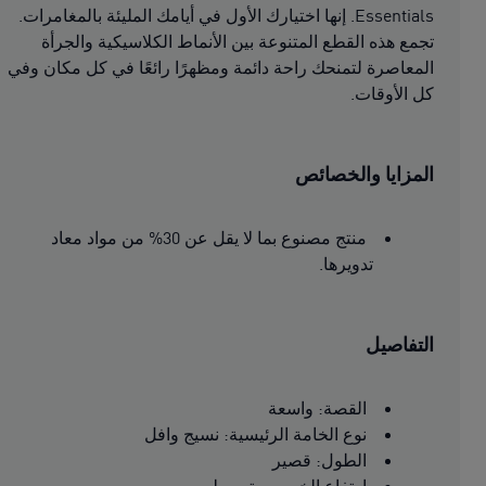
Essentials. إنها اختيارك الأول في أيامك المليئة بالمغامرات.
تجمع هذه القطع المتنوعة بين الأنماط الكلاسيكية والجرأة
المعاصرة لتمنحك راحة دائمة ومظهرًا رائعًا في كل مكان وفي
كل الأوقات.
المزايا والخصائص
منتج مصنوع بما لا يقل عن 30% من مواد معاد
تدويرها.
التفاصيل
القصة: واسعة
نوع الخامة الرئيسية: نسيج وافل
الطول: قصير