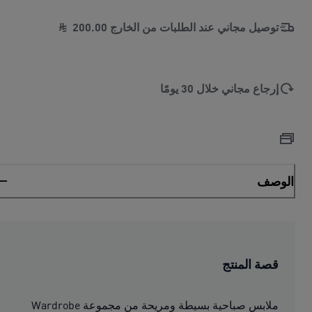
توصيل مجاني عند الطلبات من الخارج
00
.
200
إرجاع مجاني خلال 30 يومًا
الوصف
قصة المنتج
ملابس صباحية بسيطة ومريحة من مجموعة Wardrobe