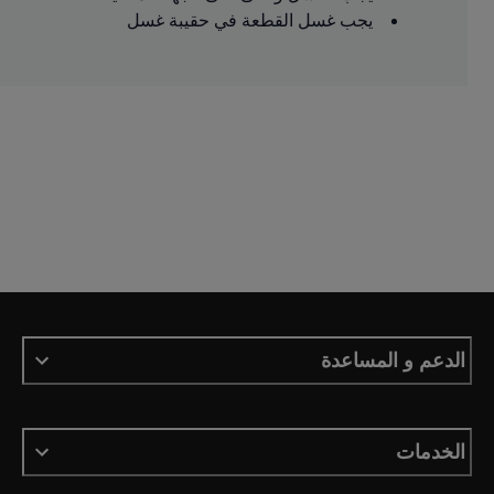
يجب غسل القطعة في حقيبة غسل
الدعم و المساعدة
الخدمات