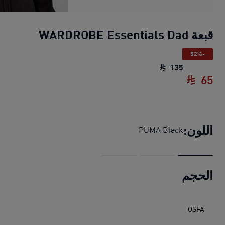
قبعة WARDROBE Essentials Dad
-52%
قبعة WARDROBE Essentials Dad
السعر الأصلي ‏135 SAR
135
65
قبعة WARDROBE Essentials Dad
السعر الحالي ‏65
اللون:
PUMA Black
الحجم
OSFA