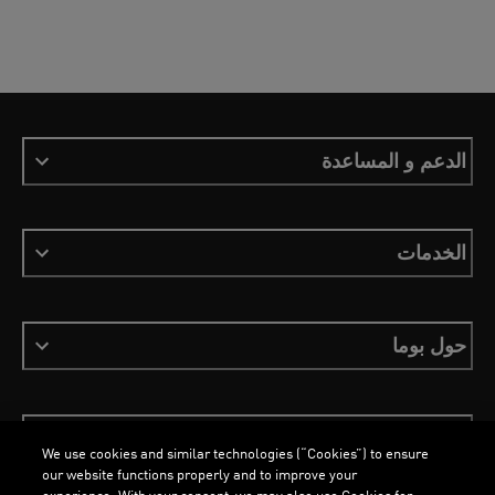
الدعم و المساعدة
الخدمات
حول بوما
ابقَ على اطلاع
We use cookies and similar technologies (“Cookies”) to ensure
our website functions properly and to improve your