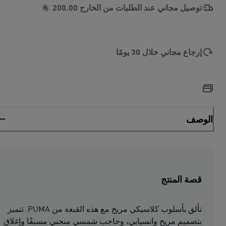
توصيل مجاني عند الطلبات من الخارج
00
.
200
إرجاع مجاني خلال 30 يومًا
الوصف
قصة المنتج
تألق بأسلوب كلاسيكي مريح مع هذه القبعة من PUMA. تتميز
بتصميم مريح وانسيابي، وحاجب شمسي منحني مسبقًا وإغلاق