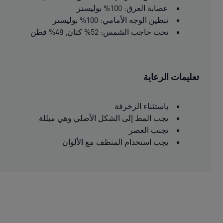
عصابة العرق: 100% بوليستر
تبطين الوجه الأمامي: 100% بوليستر
تحت حاجب الشمس: 52% كتان, 48% قطن
تعليمات الرعاية
باستثناء الزخرفة
يجب المط إلى الشكل الأصلي وهي مبللة
تجنب العصر
يجب استخدام المنظف مع الألوان