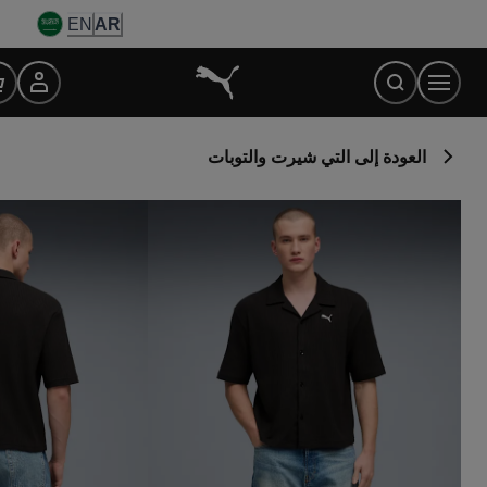
Ski
EN
AR
t
Conten
العودة إلى التي شيرت والتوبات