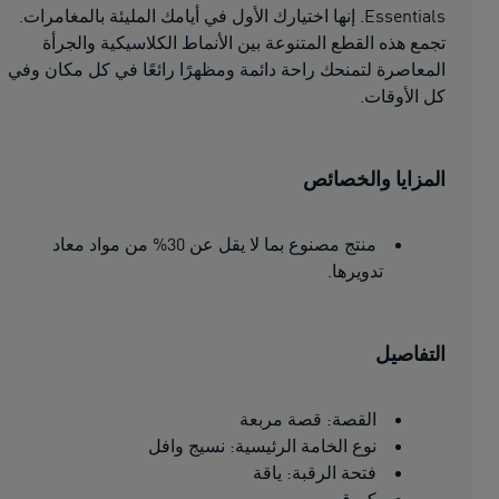
Essentials. إنها اختيارك الأول في أيامك المليئة بالمغامرات.
تجمع هذه القطع المتنوعة بين الأنماط الكلاسيكية والجرأة
المعاصرة لتمنحك راحة دائمة ومظهرًا رائعًا في كل مكان وفي
كل الأوقات.
المزايا والخصائص
منتج مصنوع بما لا يقل عن 30% من مواد معاد
تدويرها.
التفاصيل
القصة: قصة مربعة
نوع الخامة الرئيسية: نسيج وافل
فتحة الرقبة: ياقة