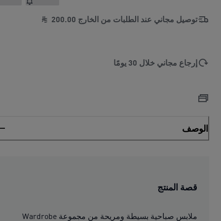
توصيل مجاني عند الطلبات من الخارج
00
.
200
إرجاع مجاني خلال 30 يومًا
الوصف
قصة المنتج
ملابس صباحية بسيطة ومريحة من مجموعة Wardrobe