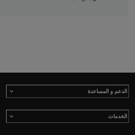
الدعم و المساعدة
الخدمات