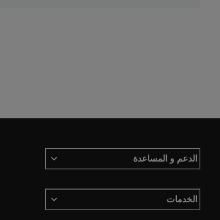
الدعم و المساعدة
الخدمات