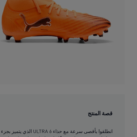
قصة المنتج