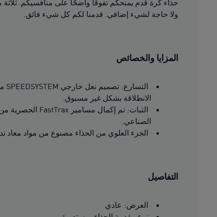
حذاء كرة قدم يمنحكم تفوقًا واضحًا على منافسيكم. ثلاث
ولا حاجة لشيء إضافي. قدمنا لكم كل شيء فائق.
المزايا والخصائص
الانطلاقة بشكل غير مسبوق.
الصناعي.
الجزء العلوي من الحذاء مصنوع من مواد معاد تدويرها بنسبة 
التفاصيل
العرض: عادي
نوع مقدمة الحذاء: مستديرة