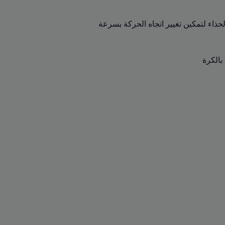
حذاء لتمكين تغيير اتجاه الحركة بسرعة