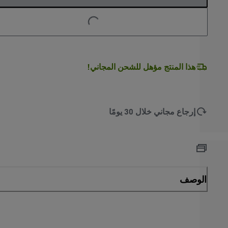
LOADING...
هذا المنتج مؤهل للشحن المجاني!
إرجاع مجاني خلال 30 يومًا
الوصف