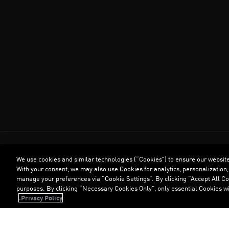
We use cookies and similar technologies (“Cookies”) to ensure our websit
With your consent, we may also use Cookies for analytics, personalization,
manage your preferences via “Cookie Settings”. By clicking “Accept All Coo
purposes. By clicking “Necessary Cookies Only”, only essential Cookies wi
Privacy Policy.