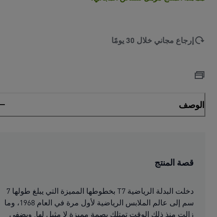
إرجاع مجاني خلال 30 يومًا
الوصف
قصة المنتج
دخلت البدلة الرياضية T7 بخطوطها المميزة التي يبلغ طولها 7
سم إلى عالم الملابس الرياضية لأول مرة في العام 1968، وما
زالت منذ ذلك الوقت تمتلك بصمة مميزة لا مثيل لها. ويضفي