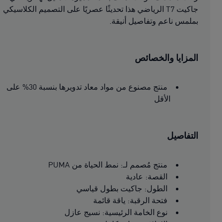
جاكيت T7 الرياضي هذا تحديثًا عصريًا على التصميم الكلاسيكي
بملمس ناعم وتفاصيل أنيقة.
المزايا والخصائص
منتج مصنوع من مواد معاد تدويرها بنسبة 30% على
الأقل
التفاصيل
منتج مُصمم لـ: نمط الحياة من PUMA
القصة: عادية
الطول: جاكيت بطول قياسي
فتحة الرقبة: ياقة قائمة
نوع الخامة الرئيسية: نسيج عازل