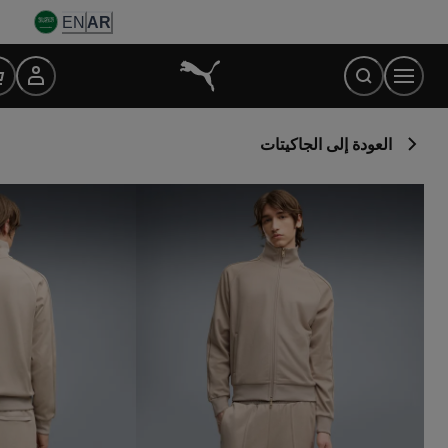
Ski
EN
AR
t
Conten
العودة إلى الجاكيتات