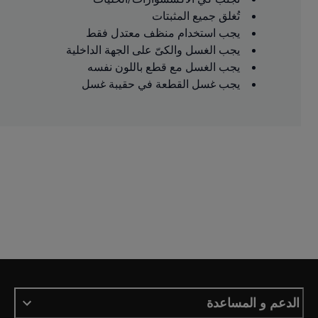
تُغلق جميع المثبتات
يجب استخدام منظف معتدل فقط
يجب الغسل والكىّ على الجهة الداخلية
يجب الغسل مع قطع باللون نفسه
يجب غسل القطعة في حقيبة غسل
الدعم و المساعدة