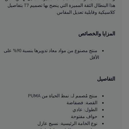
هذا البنطال الثقة المميزة التي ينضح بها تصميم T7 بتفاصيل
كلاسيكية وقابلية تعديل المقاس.
المزايا والخصائص
منتج مصنوع من مواد معاد تدويرها بنسبة 90% على
الأقل
التفاصيل
منتج مُصمم لـ: نمط الحياة من PUMA
القصة: فضفاضة
الطول: عادي
حواف مفتوحة
نوع الخامة الرئيسية: نسيج عازل