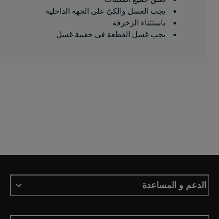
يجب الغسل والكىّ على الجهة الداخلية
باستثناء الزخرفة
يجب غسل القطعة في حقيبة غسل
الدعم و المساعدة