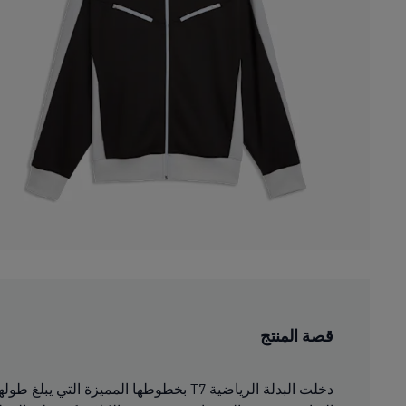
قصة المنتج