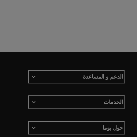
الدعم و المساعدة
الخدمات
حول بوما