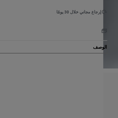
إرجاع مجاني خلال 30 يومًا
الوصف