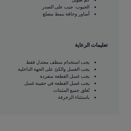
الجيوب: جيب على الصدر
أساور وحافة بنمط مضلع
تعليمات الرعاية
يجب استخدام منظف معتدل فقط
يجب الغسل والكىّ على الجهة الداخلية
يجب غسل القطعة منفردة
يجب غسل القطعة في حقيبة غسل
تُغلق جميع المثبتات
باستثناء الزخرفة