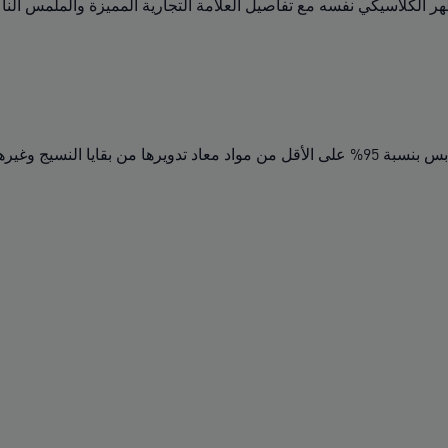
الكلاسيكي نفسه مع تفاصيل العلامة التجارية المميزة والملمس النا