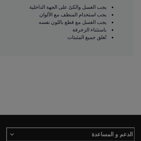
يجب الغسل والكىّ على الجهة الداخلية
يجب استخدام المنظف مع الألوان
يجب الغسل مع قطع باللون نفسه
باستثناء الزخرفة
تُغلق جميع المثبتات
الدعم و المساعدة