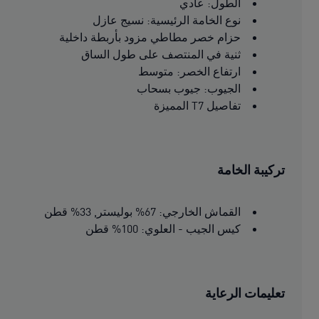
الطول: عادي
نوع الخامة الرئيسية: نسيج عازل
حزام خصر مطاطي مزود بأربطة داخلية
ثنية في المنتصف على طول الساق
ارتفاع الخصر: متوسط
الجيوب: جيوب بسحاب
تفاصيل T7 المميزة
تركيبة الخامة
القماش الخارجي: 67% بوليستر, 33% قطن
كيس الجيب - العلوي: 100% قطن
تعليمات الرعاية