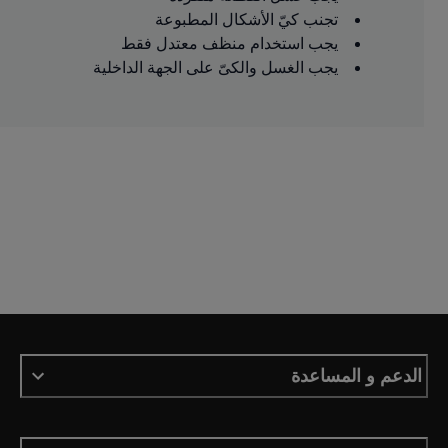
تجنب كيّ الأشكال المطبوعة
يجب استخدام منظف معتدل فقط
يجب الغسل والكىّ على الجهة الداخلية
الدعم و المساعدة