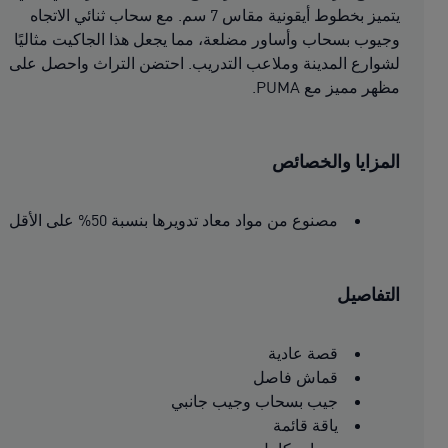
يتميز بخطوط أيقونية مقاس 7 سم. مع سحاب ثنائي الاتجاه
وجيوب بسحاب وأساور مضلعة، مما يجعل هذا الجاكيت مثاليًا
لشوارع المدينة وملاعب التدريب. احتضن التراث واحصل على
مظهر مميز مع PUMA.
المزايا والخصائص
مصنوع من مواد معاد تدويرها بنسبة 50% على الأقل
التفاصيل
قصة عادية
قماش فاصل
جيب بسحاب وجيب جانبي
ياقة قائمة