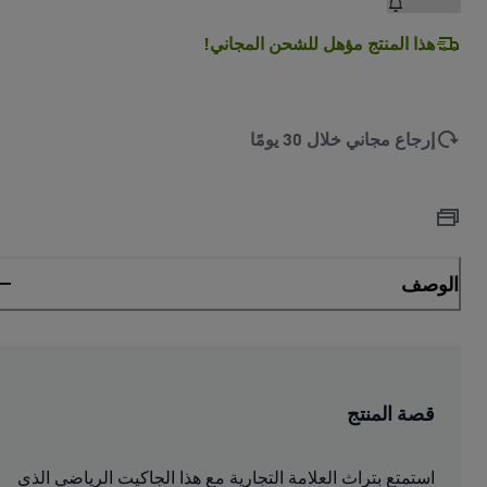
هذا المنتج مؤهل للشحن المجاني!
إرجاع مجاني خلال 30 يومًا
الوصف
قصة المنتج
استمتع بتراث العلامة التجارية مع هذا الجاكيت الرياضي الذي