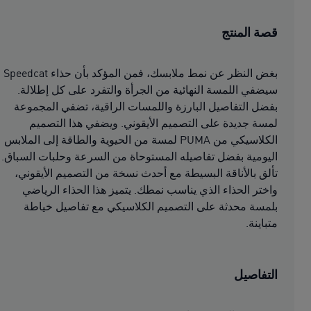
قصة المنتج
بغض النظر عن نمط ملابسك، فمن المؤكد بأن حذاء Speedcat
سيضفي اللمسة النهائية من الجرأة والتفرد على كل إطلالة.
بفضل التفاصيل البارزة واللمسات الراقية، تضفي المجموعة
لمسة جديدة على التصميم الأيقوني. ويضفي هذا التصميم
الكلاسيكي من PUMA لمسة من الحيوية والطاقة إلى الملابس
اليومية بفضل تفاصيله المستوحاة من السرعة وحلبات السباق.
تألق بالأناقة البسيطة مع أحدث نسخة من التصميم الأيقوني،
واختر الحذاء الذي يناسب نمطك. يتميز هذا الحذاء الرياضي
بلمسة محدثة على التصميم الكلاسيكي مع تفاصيل خياطة
متباينة.
التفاصيل