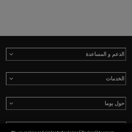
الدعم و المساعدة
الخدمات
حول بوما
ابقَ على اطلاع