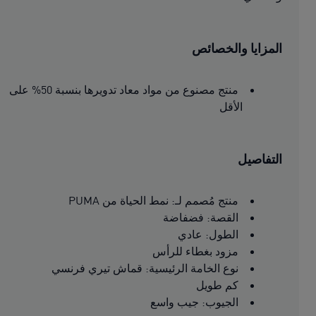
المزايا والخصائص
منتج مصنوع من مواد معاد تدويرها بنسبة 50% على
الأقل
التفاصيل
منتج مُصمم لـ: نمط الحياة من PUMA
القصة: فضفاضة
الطول: عادي
مزود بغطاء للرأس
نوع الخامة الرئيسية: قماش تيري فرنسي
كم طويل
الجيوب: جيب واسع