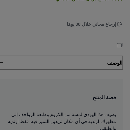
إرجاع مجاني خلال 30 يومًا
الوصف
قصة المنتج
يضيف هذا الهودي لمسة من الكروم وطبعة الزواحف إلى
مظهرك. ارتديه في أي مكان تريدين التميز فيه. فقط ارتديه
وانطلقي.