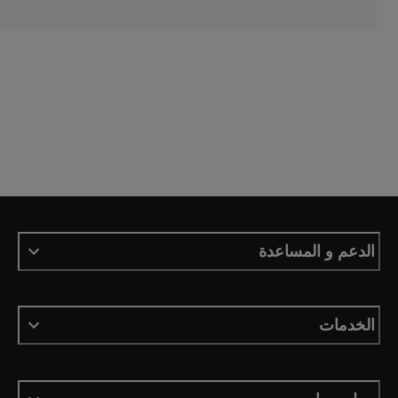
الدعم و المساعدة
الخدمات