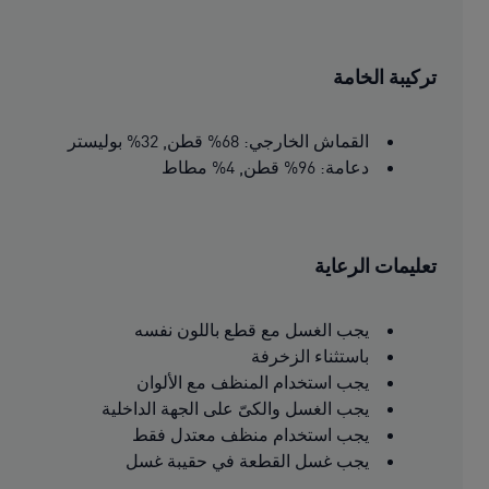
تركيبة الخامة
القماش الخارجي: 68% قطن, 32% بوليستر
دعامة: 96% قطن, 4% مطاط
تعليمات الرعاية
يجب الغسل مع قطع باللون نفسه
باستثناء الزخرفة
يجب استخدام المنظف مع الألوان
يجب الغسل والكىّ على الجهة الداخلية
يجب استخدام منظف معتدل فقط
يجب غسل القطعة في حقيبة غسل