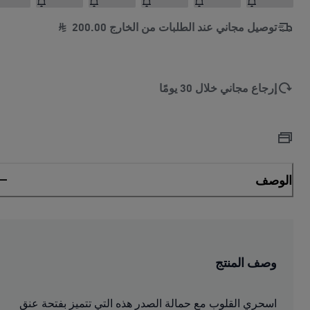
توصيل مجاني عند الطلبات من الخارج
00
.
200
إرجاع مجاني خلال 30 يومًا
الوصف
وصف المنتج
اسحري القلوب مع حمالة الصدر هذه التي تتميز بفتحة عنق