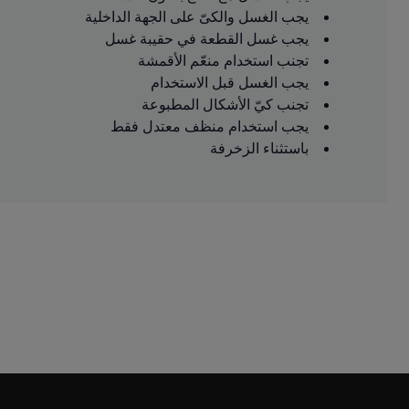
يجب الغسل والكىّ على الجهة الداخلية
يجب غسل القطعة في حقيبة غسل
تجنب استخدام منعّم الأقمشة
يجب الغسل قبل الاستخدام
تجنب كيّ الأشكال المطبوعة
يجب استخدام منظف معتدل فقط
باستثناء الزخرفة