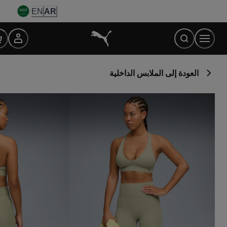
Ski
EN
AR
t
Conten
العودة إلى الملابس الداخلية