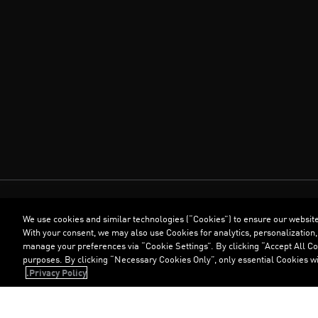
We use cookies and similar technologies (“Cookies”) to ensure our websit
With your consent, we may also use Cookies for analytics, personalization,
manage your preferences via “Cookie Settings”. By clicking “Accept All Coo
purposes. By clicking “Necessary Cookies Only”, only essential Cookies wi
Privacy Policy.