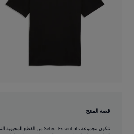
قصة المنتج
تتكون مجموعة ct Essentials