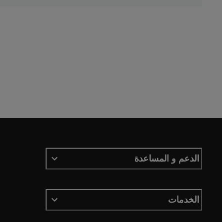
الدعم و المساعدة
الخدمات