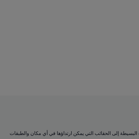
 من التيشرتات البسيطة إلى الحقائب التي يمكن ارتداؤها في أي مكان والطبقات