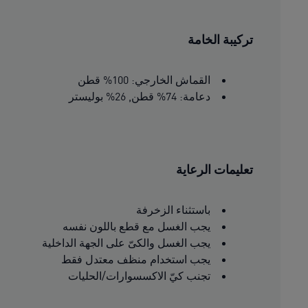
تركيبة الخامة
القماش الخارجي: 100% قطن
دعامة: 74% قطن, 26% بوليستر
تعليمات الرعاية
باستثناء الزخرفة
يجب الغسل مع قطع باللون نفسه
يجب الغسل والكىّ على الجهة الداخلية
يجب استخدام منظف معتدل فقط
تجنب كيّ الاكسسوارات/الحليات