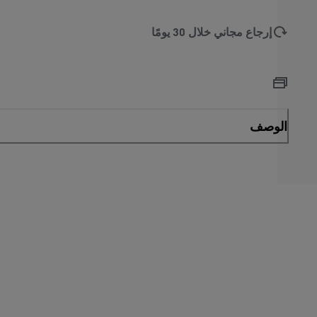
إرجاع مجاني خلال 30 يومًا
الوصف