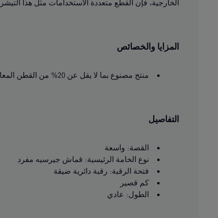
الخارجية، فإن القطع متعددة الاستخدامات مثل هذا التيشرت 
المزايا والخصائص
منتج مصنوع بما لا يقل عن 20% من القطن المعاد تدويره.
التفاصيل
القصة: واسعة
نوع الخامة الرئيسية: قماش جيرسيه مفرد
فتحة الرقبة: رقبة دائرية ضيقة
كم قصير
الطول: عادي