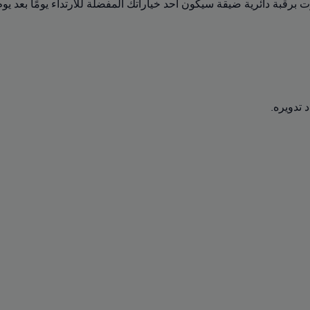
برقبة دائرية ضيقة سيكون أحد خياراتك المفضلة للارتداء يومًا بعد يوم