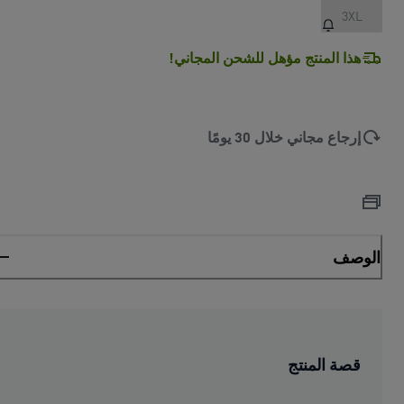
3XL
هذا المنتج مؤهل للشحن المجاني!
إرجاع مجاني خلال 30 يومًا
الوصف
قصة المنتج