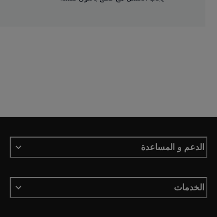
الدعم و المساعدة
الخدمات