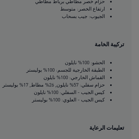
حزام خصر مطاطي برباط مطاطي
ارتفاع الخصر: متوسط
الجيوب: جيب بسحاب
تركيبة الخامة
الحشو: 100% نايلون
الطبقة الخارجية للجسم: 100% بوليستر
القماش الخارجي: 100% نايلون
حزام سفلي: 57% نايلون, 26% مطاط, 17% بوليستر
كيس الجيب - السفلي: 100% نايلون
كيس الجيب - العلوي: 100% بوليستر
تعليمات الرعاية