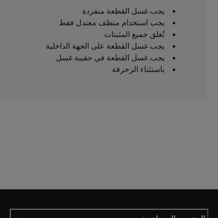
يجب غسل القطعة منفردة
يجب استخدام منظف معتدل فقط
تُغلق جميع المثبتات
يجب غسل القطعة على الجهة الداخلية
يجب غسل القطعة في حقيبة غسل
باستثناء الزخرفة