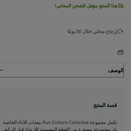
هذا المنتج مؤهل للشحن المجاني!
إرجاع مجاني خلال 30 يومًا
الوصف
قصة المنتج
تكمل مجموعة Run Culture Collective معدات الأداء الخاصة
بك بمجموعة مصغرة من القطع المصممة للارتداء قبل الركض