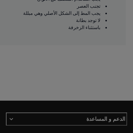
تجنب العصر
يجب المط إلى الشكل الأصلي وهي مبللة
لا توجد بطانة
باستثناء الزخرفة
الدعم و المساعدة