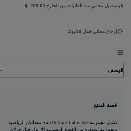
توصيل مجاني عند الطلبات من الخارج
00
.
200
إرجاع مجاني خلال 30 يومًا
الوصف
قصة المنتج
تكمل مجموعة Run Culture Collective معداتكم الرياضية
بمجموعة مصغرة من القطع المصممة للارتداء قبل جولات