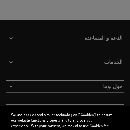
الدعم و المساعدة
الخدمات
حول بوما
ابقَ على اطلاع
We use cookies and similar technologies (“Cookies”) to ensure
our website functions properly and to improve your
experience. With your consent, we may also use Cookies for