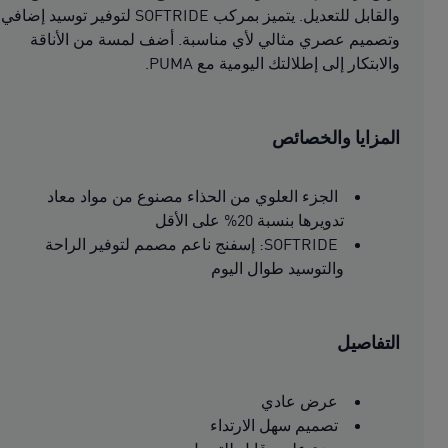
والقابل للتعديل. يتميز بمركب SOFTRIDE لتوفير توسيد إضافي
وتصميم عصري مثالي لأي مناسبة. أضف لمسة من الأناقة
والابتكار إلى إطلالتك اليومية مع PUMA.
المزايا والخصائص
الجزء العلوي من الحذاء مصنوع من مواد معاد
تدويرها بنسبة 20% على الأقل
SOFTRIDE: إسفنج ناعم مصمم لتوفير الراحة
والتوسيد طوال اليوم
التفاصيل
عرض عادي
تصميم سهل الارتداء