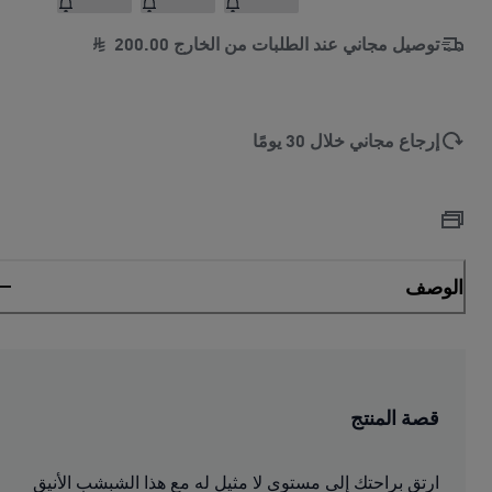
توصيل مجاني عند الطلبات من الخارج
00
.
200
إرجاع مجاني خلال 30 يومًا
الوصف
قصة المنتج
ارتق براحتك إلى مستوى لا مثيل له مع هذا الشبشب الأنيق