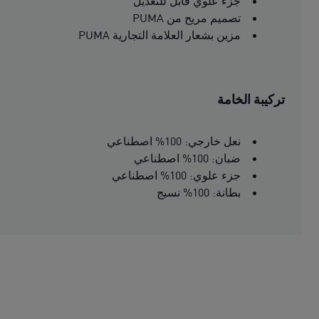
جزء علوي قابل للتعديل
تصميم مريح من PUMA
مزين بشعار العلامة التجارية PUMA
تركيبة الخامة
نعل خارجي: 100% اصطناعي
ضبان: 100% اصطناعي
جزء علوي: 100% اصطناعي
بطانة: 100% نسيج