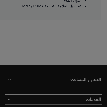
بدون أكمام
تفاصيل العلامة التجارية PUMA وMelo
الدعم و المساعدة
الخدمات