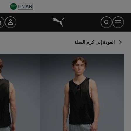
Ski
EN
AR
t
Conten
العودة إلى كرم السلة