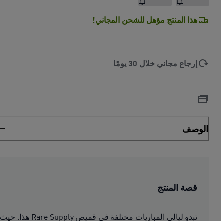
هذا المنتج مؤهل للشحن المجاني!
إرجاع مجاني خلال 30 يومًا
الوصف
قصة المنتج
تبدو ليالي المباريات مختلفة في قميص Rare Supply هذا. حيث