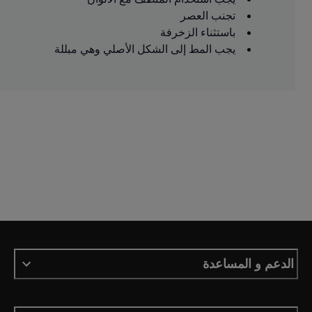
تجنب العصر
باستثناء الزخرفة
يجب المط إلى الشكل الأصلي وهي مبللة
الدعم و المساعدة