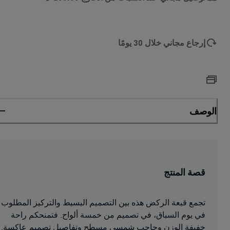
إرجاع مجاني خلال 30 يومًا
الوصف
قصة المنتج
تجمع قبعة الركض هذه بين التصميم البسيط والتركيز المطلوب
في يوم السباق، في تصميم من خمسة ألواح. فتمنحكم راحة
خفيفة الوزن وحاجب شمسي مسطح وتفاصيل تصميم عاكسة.