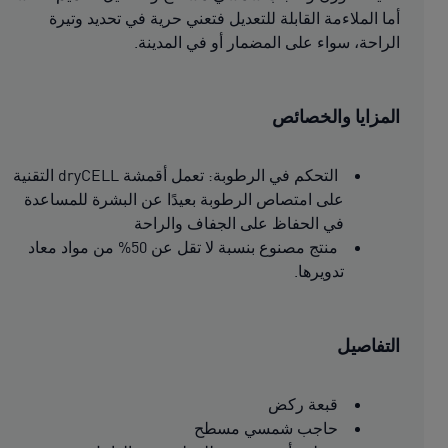
أما الملاءمة القابلة للتعديل فتعني حرية في تحديد وتيرة
الراحة، سواء على المضمار أو في المدينة.
المزايا والخصائص
التحكم في الرطوبة: تعمل أقمشة dryCELL التقنية
على امتصاص الرطوبة بعيدًا عن البشرة للمساعدة
في الحفاظ على الجفاف والراحة
منتج مصنوع بنسبة لا تقل عن 50% من مواد معاد
تدويرها.
التفاصيل
قبعة ركض
حاجب شمسي مسطح