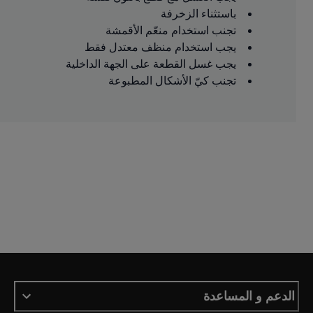
باستثناء الزخرفة
تجنب استخدام منعّم الأقمشة
يجب استخدام منظف معتدل فقط
يجب غسل القطعة على الجهة الداخلية
تجنب كيّ الأشكال المطبوعة
الدعم و المساعدة