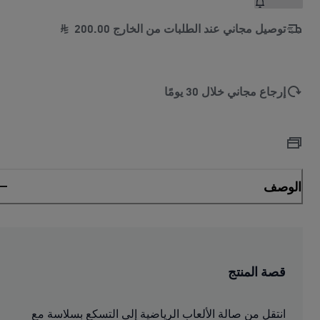
توصيل مجاني عند الطلبات من الخارج
00
.
200
إرجاع مجاني خلال 30 يومًا
الوصف
قصة المنتج
انتقل من صالة الألعاب الرياضية إلى التسكع بسلاسة مع