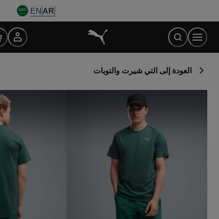
Ski
EN
AR
t
Conten
العودة إلى التي شيرت والتوبات