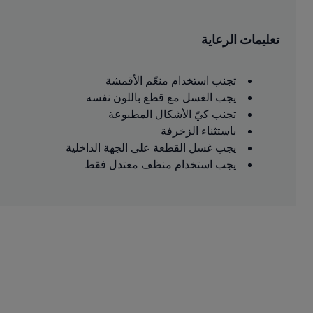
تعليمات الرعاية
تجنب استخدام منعّم الأقمشة
يجب الغسل مع قطع باللون نفسه
تجنب كيّ الأشكال المطبوعة
باستثناء الزخرفة
يجب غسل القطعة على الجهة الداخلية
يجب استخدام منظف معتدل فقط