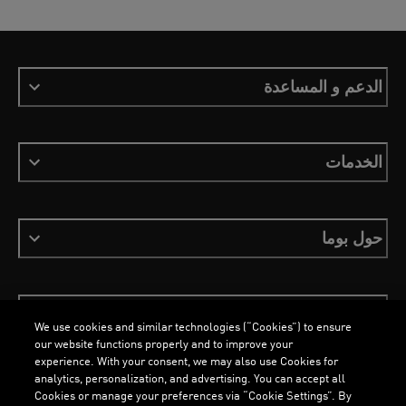
الدعم و المساعدة
الخدمات
حول بوما
ابقَ على اطلاع
We use cookies and similar technologies (“Cookies”) to ensure
our website functions properly and to improve your
experience. With your consent, we may also use Cookies for
analytics, personalization, and advertising. You can accept all
Cookies or manage your preferences via “Cookie Settings”. By