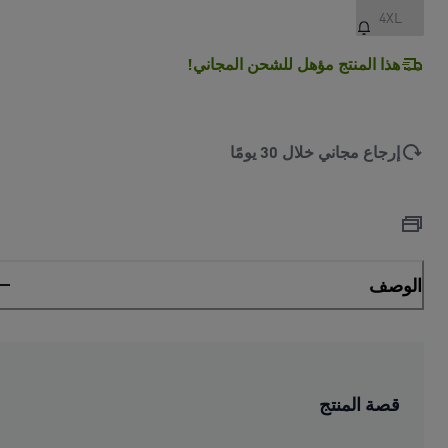
4XL
هذا المنتج مؤهل للشحن المجاني!
إرجاع مجاني خلال 30 يومًا
الوصف
قصة المنتج