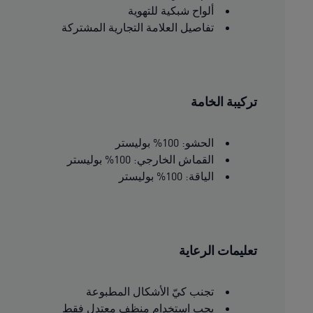
ألواح شبكية للتهوية
تفاصيل العلامة التجارية المشتركة
تركيبة الخامة
الحشو: 100% بوليستر
القماش الخارجي: 100% بوليستر
الياقة: 100% بوليستر
تعليمات الرعاية
تجنب كيّ الأشكال المطبوعة
يجب استخدام منظف معتدل فقط