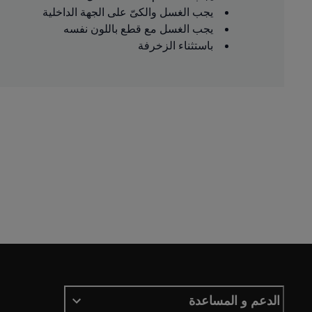
يجب الغسل والكىّ على الجهة الداخلية
يجب الغسل مع قطع باللون نفسه
باستثناء الزخرفة
الدعم و المساعدة