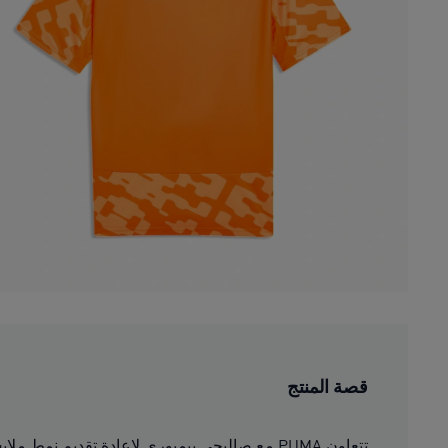
قصة المنتج