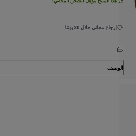
هذا المنتج مؤهل للشحن المجاني!
إرجاع مجاني خلال 30 يومًا
الوصف