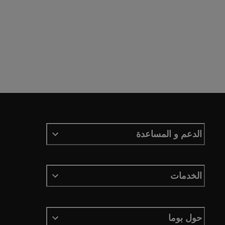
الدعم و المساعدة
الخدمات
حول بوما