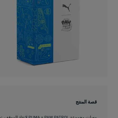
قصة المنتج