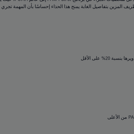
يف المزين بتفاصيل الغابة يمنح هذا الحذاء إحساسًا بأن المهمة تجري ع
 20% على الأقل