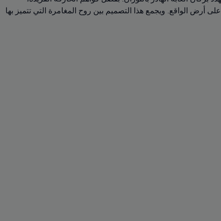
لى أرض الواقع. ويجمع هذا التصميم بين روح المغامرة التي تتميز بها