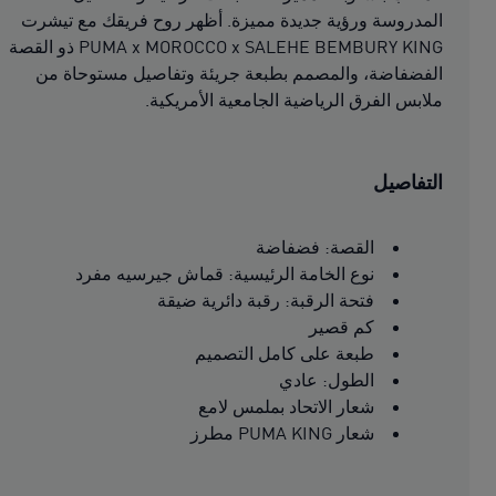
المدروسة ورؤية جديدة مميزة. أظهر روح فريقك مع تيشرت
PUMA x MOROCCO x SALEHE BEMBURY KING ذو القصة
الفضفاضة، والمصمم بطبعة جريئة وتفاصيل مستوحاة من
ملابس الفرق الرياضية الجامعية الأمريكية.
التفاصيل
القصة: فضفاضة
نوع الخامة الرئيسية: قماش جيرسيه مفرد
فتحة الرقبة: رقبة دائرية ضيقة
كم قصير
طبعة على كامل التصميم
الطول: عادي
شعار الاتحاد بملمس لامع
شعار PUMA KING مطرز