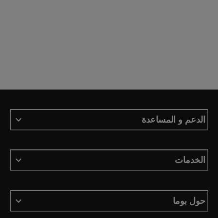
الدعم و المساعدة
الخدمات
حول بوما