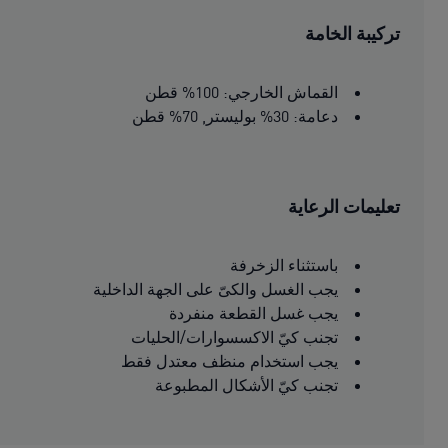
تركيبة الخامة
القماش الخارجي: 100% قطن
دعامة: 30% بوليستر, 70% قطن
تعليمات الرعاية
باستثناء الزخرفة
يجب الغسل والكىّ على الجهة الداخلية
يجب غسل القطعة منفردة
تجنب كيّ الاكسسوارات/الحليات
يجب استخدام منظف معتدل فقط
تجنب كيّ الأشكال المطبوعة