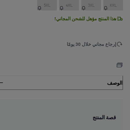
5XL
4XL
3XL
XXL
هذا المنتج مؤهل للشحن المجاني!
إرجاع مجاني خلال 30 يومًا
الوصف
قصة المنتج