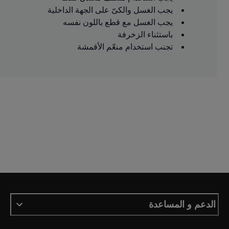
يجب الغسل والكىّ على الجهة الداخلية
يجب الغسل مع قطع باللون نفسه
باستثناء الزخرفة
تجنب استخدام منعّم الأقمشة
الدعم و المساعدة