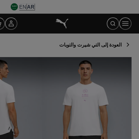
Ski
EN
AR
t
Conten
العودة إلى التي شيرت والتوبات