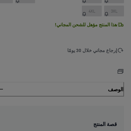
4XL
3XL
هذا المنتج مؤهل للشحن المجاني!
إرجاع مجاني خلال 30 يومًا
الوصف
قصة المنتج