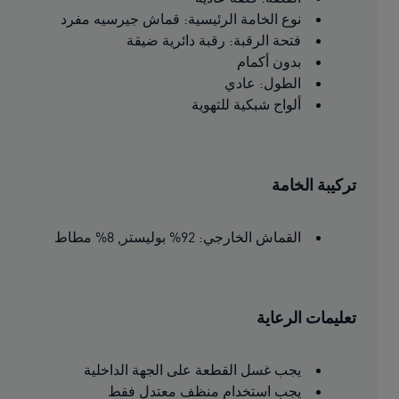
نوع الخامة الرئيسية: قماش جيرسيه مفرد
فتحة الرقبة: رقبة دائرية ضيقة
بدون أكمام
الطول: عادي
ألواح شبكية للتهوية
تركيبة الخامة
القماش الخارجي: 92% بوليستر, 8% مطاط
تعليمات الرعاية
يجب غسل القطعة على الجهة الداخلية
يجب استخدام منظف معتدل فقط