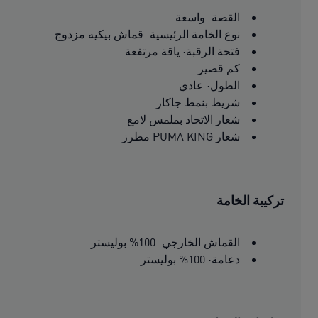
القصة: واسعة
نوع الخامة الرئيسية: قماش بيكيه مزدوج
فتحة الرقبة: ياقة مرتفعة
كم قصير
الطول: عادي
شريط بنمط جاكار
شعار الاتحاد بملمس لامع
شعار PUMA KING مطرز
تركيبة الخامة
القماش الخارجي: 100% بوليستر
دعامة: 100% بوليستر