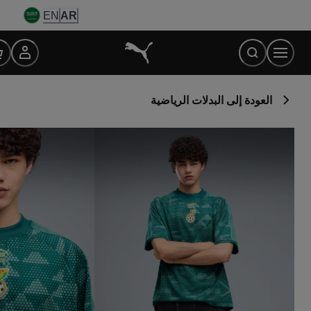
Ski
EN
AR
t
Conten
العودة إلى البدلات الرياضية