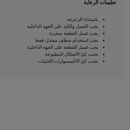
تعليمات الرعاية
باستثناء الزخرفة
يجب الغسل والكىّ على الجهة الداخلية
يجب غسل القطعة منفردة
يجب استخدام منظف معتدل فقط
يجب غسل القطعة على الجهة الداخلية
تجنب كيّ الأشكال المطبوعة
تجنب كيّ الاكسسوارات/الحليات