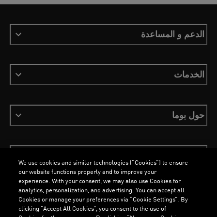
الدعم و المساعدة
الخدمات
حول بوما
ابقَ على اطلاع
We use cookies and similar technologies (“Cookies”) to ensure
our website functions properly and to improve your
experience. With your consent, we may also use Cookies for
analytics, personalization, and advertising. You can accept all
Cookies or manage your preferences via “Cookie Settings”. By
العربية
clicking “Accept All Cookies”, you consent to the use of