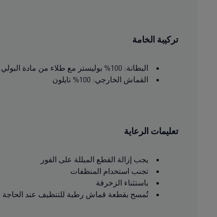
تركيبة الخامة
البطانة: 100% بوليستر مع طلاء من مادة البولي يوريثين
القماش الخارجي: 100% نايلون
تعليمات الرعاية
يجب إزالة القطع المبللة على الفور
تجنب استخدام المنظفات
باستثناء الزخرفة
تُمسح بقطعة قماش رطبة للتنظيف عند الحاجة