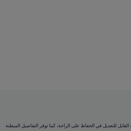
 حزام الكتف القابل للتعديل في الحفاظ على الراحة، كما توفر التفاصيل المبطنة