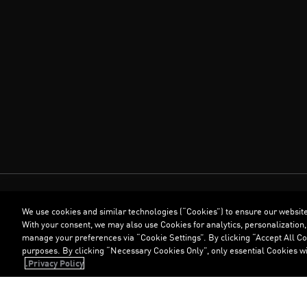
We use cookies and similar technologies (“Cookies”) to ensure our websit
With your consent, we may also use Cookies for analytics, personalization,
manage your preferences via “Cookie Settings”. By clicking “Accept All Coo
purposes. By clicking “Necessary Cookies Only”, only essential Cookies wi
Privacy Policy.