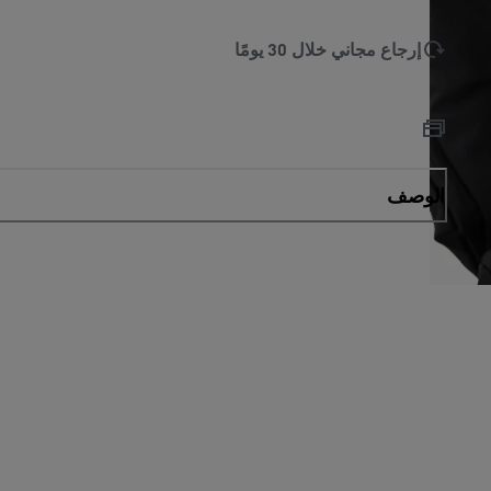
إرجاع مجاني خلال 30 يومًا
الوصف