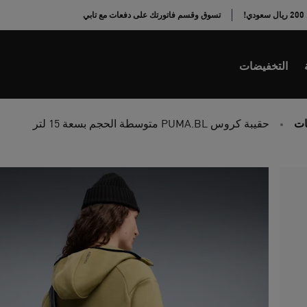
!
تسوق وقسم فاتورتك على دفعات مع تابي
التخفيضات
ات
حقيبة كروس PUMA.BL متوسطة الحجم بسعة 15 لتر