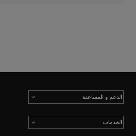
الدعم و المساعدة
الخدمات