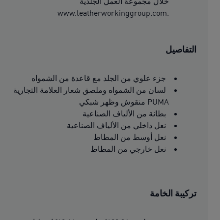
خلال مجموعة العمل الجلدية
.www.leatherworkinggroup.com
التفاصيل
جزء علوي من الجلد مع قاعدة من الشمواه
لسان من الشمواه وملصق شعار العلامة التجارية
PUMA منقوش وظهر شبكي
بطانة من الألياف الصناعية
نعل داخلي من الألياف الصناعية
نعل أوسط من المطاط
نعل خارجي من المطاط
تركيبة الخامة