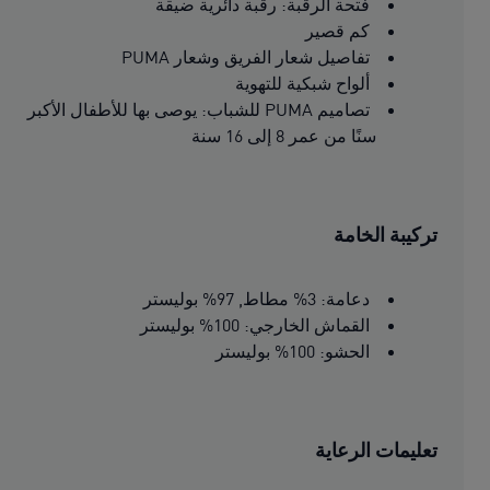
فتحة الرقبة: رقبة دائرية ضيقة
كم قصير
تفاصيل شعار الفريق وشعار PUMA
ألواح شبكية للتهوية
تصاميم PUMA للشباب: يوصى بها للأطفال الأكبر
سنًا من عمر 8 إلى 16 سنة
تركيبة الخامة
دعامة: 3% مطاط, 97% بوليستر
القماش الخارجي: 100% بوليستر
الحشو: 100% بوليستر
تعليمات الرعاية