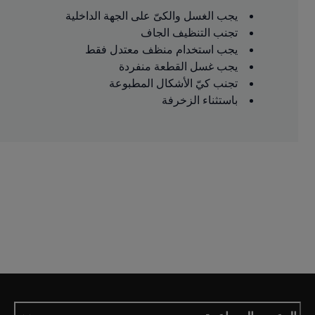
يجب الغسل والكىّ على الجهة الداخلية
تجنب التنظيف الجاف
يجب استخدام منظف معتدل فقط
يجب غسل القطعة منفردة
تجنب كيّ الأشكال المطبوعة
باستثناء الزخرفة