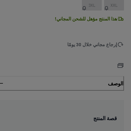
3XL
XXL
هذا المنتج مؤهل للشحن المجاني!
إرجاع مجاني خلال 30 يومًا
الوصف
قصة المنتج