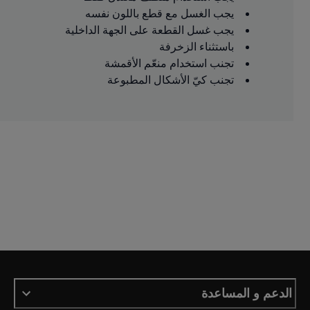
يجب الغسل مع قطع باللون نفسه
يجب غسل القطعة على الجهة الداخلية
باستثناء الزخرفة
تجنب استخدام منعّم الأقمشة
تجنب كيّ الأشكال المطبوعة
الدعم و المساعدة