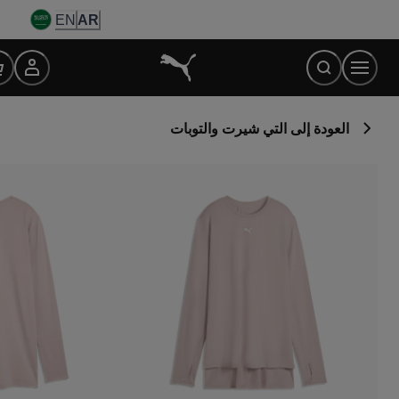
Ski
EN
AR
t
Conten
العودة إلى التي شيرت والتوبات